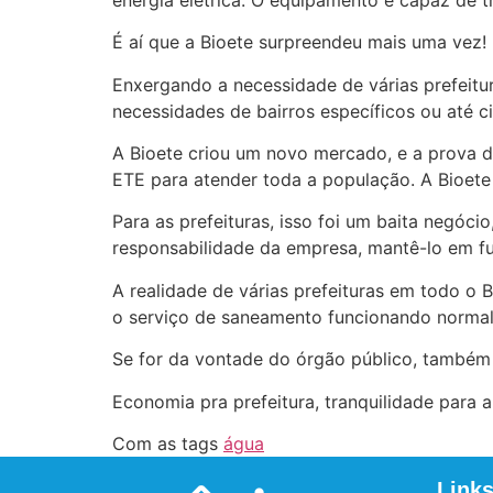
É aí que a Bioete surpreendeu mais uma vez!
Enxergando a necessidade de várias prefeitur
necessidades de bairros específicos ou até ci
A Bioete criou um novo mercado, e a prova d
ETE para atender toda a população. A Bioete 
Para as prefeituras, isso foi um baita negóc
responsabilidade da empresa, mantê-lo em f
A realidade de várias prefeituras em todo o B
o serviço de saneamento funcionando normal
Se for da vontade do órgão público, também 
Economia pra prefeitura, tranquilidade para 
Com as tags
água
Links