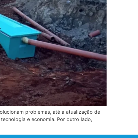
lucionam problemas, até a atualização de
tecnologia e economia. Por outro lado,