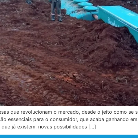
as que revolucionam o mercado, desde o jeito como se so
ão essenciais para o consumidor, que acaba ganhando em 
ue já existem, novas possibilidades […]