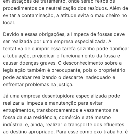
em estações de tratamento, onde serão feitos os
procedimentos de neutralização dos resíduos. Além de
evitar a contaminação, a atitude evita o mau cheiro no
local.
Devido a essas obrigações, a limpeza de fossas deve
ser realizada por uma empresa especializada. A
tentativa de cumprir essa tarefa sozinho pode danificar
a tubulação, prejudicar o funcionamento da fossa e
causar doenças graves. O desconhecimento sobre a
legislação também é preocupante, pois o proprietário
pode acabar realizando o descarte inadequado e
enfrentar problemas na justiça.
Já uma empresa desentupidora especializada pode
realizar a limpeza e manutenção para evitar
entupimentos, transbordamentos e vazamentos na
fossa da sua residência, comércio e até mesmo
indústria, e, ainda, realizar o transporte dos efluentes
ao destino apropriado. Para esse complexo trabalho, é