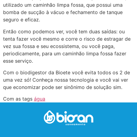
utilizado um caminhão limpa fossa, que possui uma
bomba de sucção à vácuo e fechamento de tanque
seguro e eficaz.
Então como podemos ver, você tem duas saídas: ou
tenta fazer você mesmo e corre o risco de estragar de
vez sua fossa e seu ecossistema, ou você paga,
periodicamente, para um caminhão limpa fossa fazer
esse serviço.
Com o biodigestor da Bioete você evita todos os 2 de
uma vez só! Conheça nossa tecnologia e você vai ver
que economizar pode ser sinônimo de solução sim.
Com as tags
água