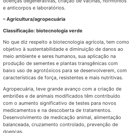
doenças degenerativas, criação de vacinas, hormônios
e anticorpos e laboratórios.
– Agricultura/agropecuária
Classificação: biotecnologia verde
No que diz respeito a biotecnologia agrícola, tem como
objetivo à sustentabilidade e diminuição de danos ao
meio ambiente e seres humanos, sua aplicação na
produção de sementes e plantas transgênicas com
baixo uso de agrotóxicos para se desenvolverem, com
características de força, resistentes e mais nutritivas.
Agropecuária, teve grande avanço com a criação de
embriões e de animais modificados têm contribuído
com o aumento significativo de testes para novos
medicamentos e na descoberta de tratamentos.
Desenvolvimento de medicação animal, alimentação
balanceada, cruzamento controlado, prevenção de
doenças.